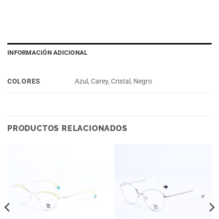
INFORMACIÓN ADICIONAL
COLORES
Azul, Carey, Cristal, Negro
PRODUCTOS RELACIONADOS