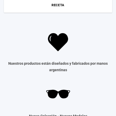
RECETA
Nuestros productos están diseñados y fabricados por manos
argentinas