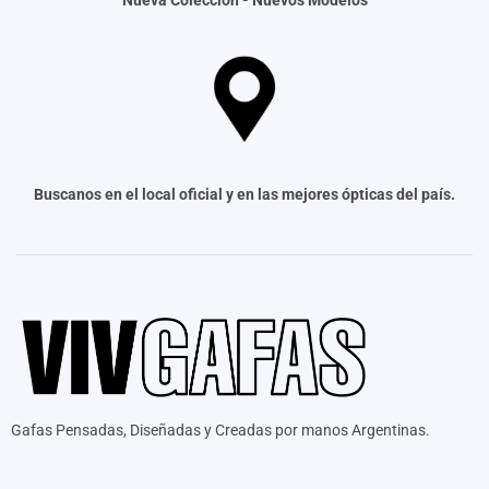
Nueva Colección -
Nuevos Modelos
Buscanos en el local oficial y en las mejores ópticas del país.
Gafas Pensadas, Diseñadas y Creadas por manos Argentinas.