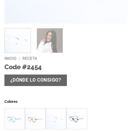
INICIO
/
RECETA
Code #2454
¿DÓNDE LO CONSIGO?
Colores