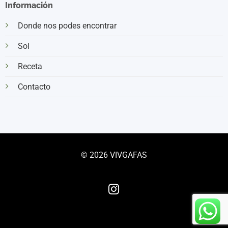
Información
Donde nos podes encontrar
Sol
Receta
Contacto
© 2026 VIVGAFAS