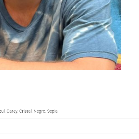
ul, Carey, Cristal, Negro, Sepia