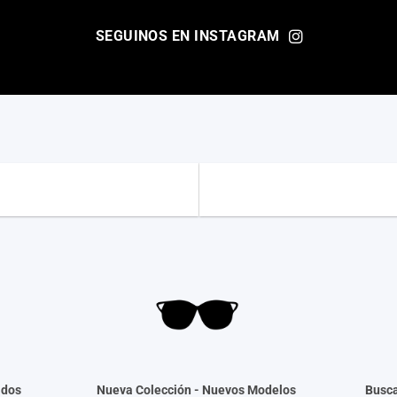
SEGUINOS EN INSTAGRAM
ados
Nueva Colección -
Nuevos Modelos
Busca