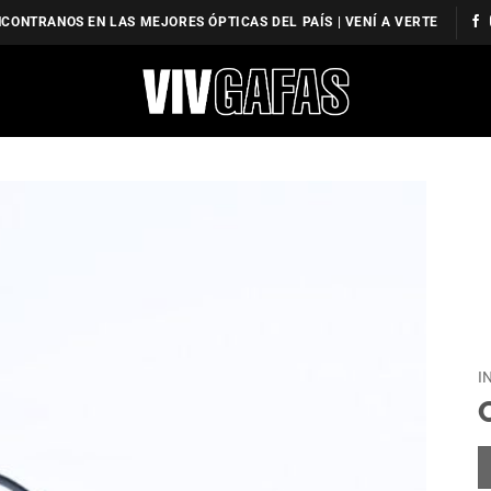
CONTRANOS EN LAS MEJORES ÓPTICAS DEL PAÍS | VENÍ A VERTE
I