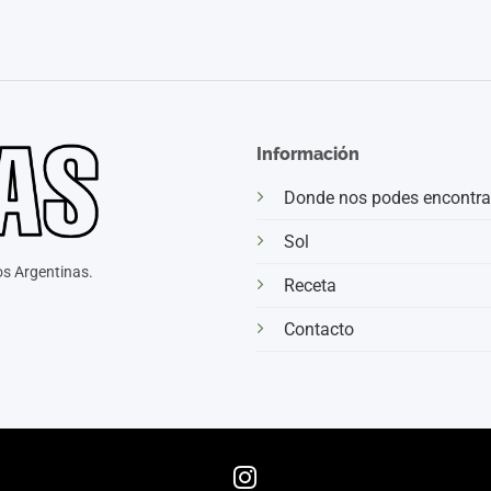
Información
Donde nos podes encontra
Sol
s Argentinas.
Receta
Contacto