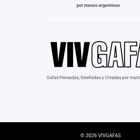
por manos argentinas
Gafas Pensadas, Diseñadas y Creadas por mano
© 2026 VIVGAFAS