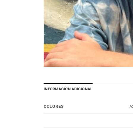
INFORMACIÓN ADICIONAL
COLORES
Az