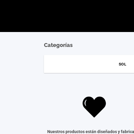
Categorías
SOL
Nuestros productos están diseñados y fabric