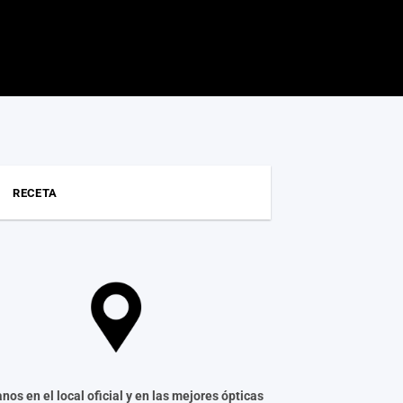
RECETA
nos en el local oficial y en las mejores ópticas