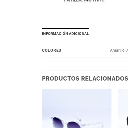
INFORMACIÓN ADICIONAL
COLORES
Amarillo, 
PRODUCTOS RELACIONADO