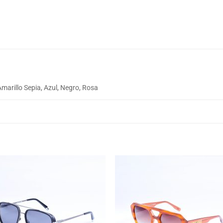
Amarillo Sepia, Azul, Negro, Rosa
S