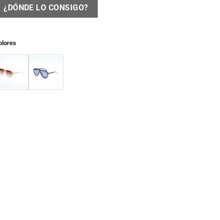
¿DÓNDE LO CONSIGO?
olores