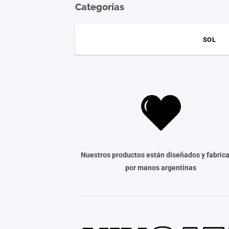
Categorías
SOL
Nuestros productos están diseñados y fabric
por manos argentinas