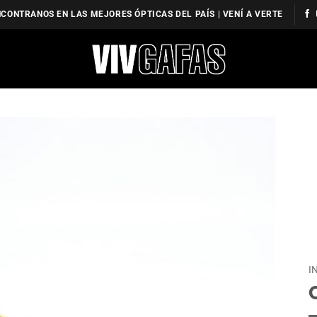
CONTRANOS EN LAS MEJORES ÓPTICAS DEL PAÍS | VENÍ A VERTE
I