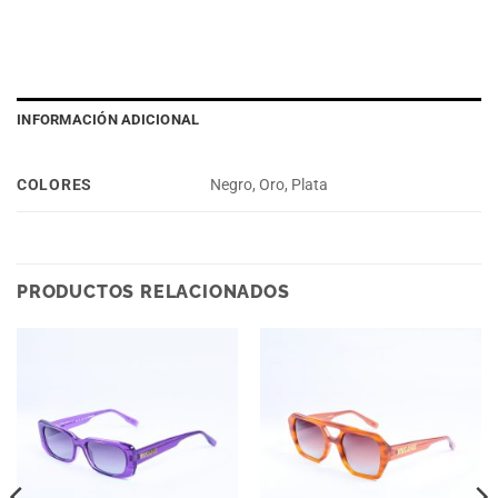
INFORMACIÓN ADICIONAL
COLORES
Negro, Oro, Plata
PRODUCTOS RELACIONADOS