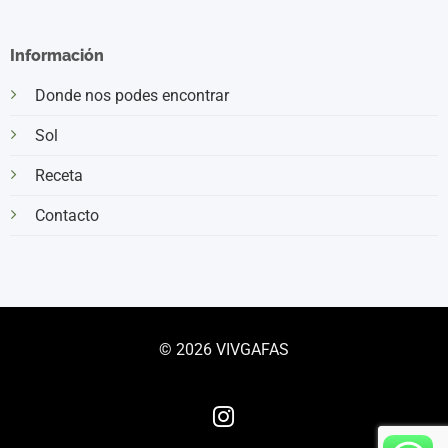
Información
Donde nos podes encontrar
Sol
Receta
Contacto
© 2026 VIVGAFAS