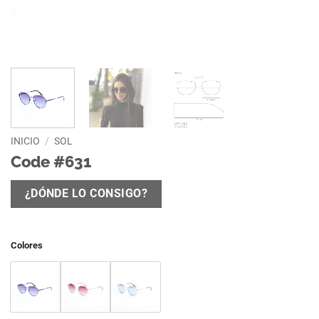
INICIO
/
SOL
Code #631
¿DÓNDE LO CONSIGO?
Colores