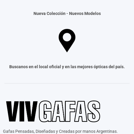
Nueva Colección -
Nuevos Modelos
Buscanos en el local oficial y en las mejores ópticas del país.
Gafas Pensadas, Diseñadas y Creadas por manos Argentinas.