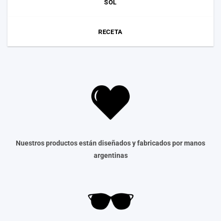
SOL
RECETA
Nuestros productos están diseñados y fabricados por manos
argentinas