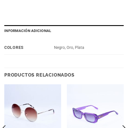
INFORMACIÓN ADICIONAL
COLORES
Negro, Oro, Plata
PRODUCTOS RELACIONADOS