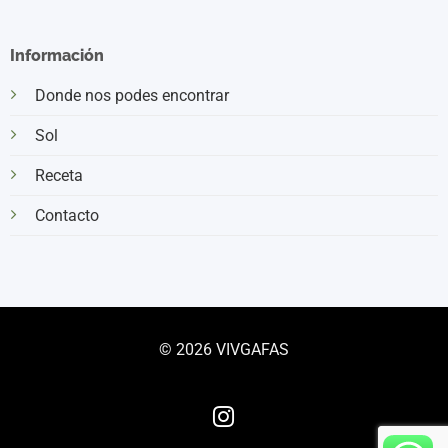
Información
Donde nos podes encontrar
Sol
Receta
Contacto
© 2026 VIVGAFAS