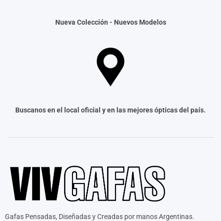
Nueva Colección -
Nuevos Modelos
Buscanos en el local oficial y en las mejores ópticas del país.
Gafas Pensadas, Diseñadas y Creadas por manos Argentinas.