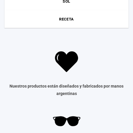
SOL
RECETA
Nuestros productos están diseñados y fabricados por manos
argentinas