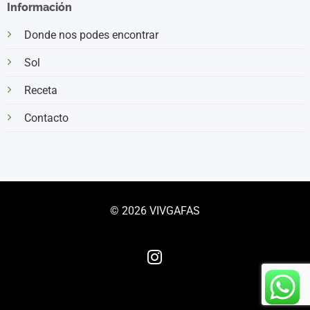
Información
Donde nos podes encontrar
Sol
Receta
Contacto
© 2026 VIVGAFAS