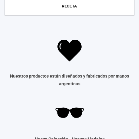
RECETA
Nuestros productos están diseñados y fabricados por manos
argentinas