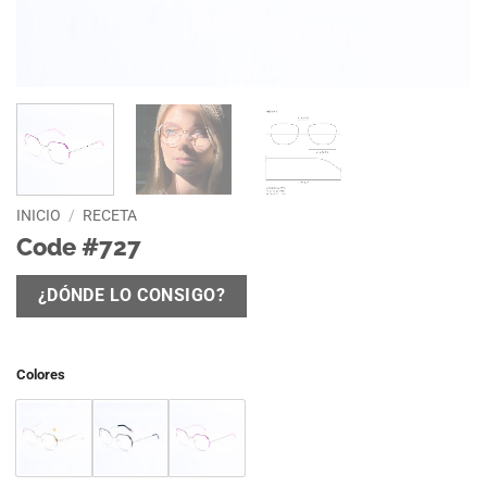
INICIO
/
RECETA
Code #727
¿DÓNDE LO CONSIGO?
Colores