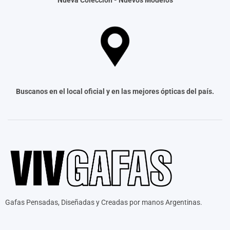
Nueva Colección -
Nuevos Modelos
Buscanos en el local oficial y en las mejores ópticas del país.
Gafas Pensadas, Diseñadas y Creadas por manos Argentinas.