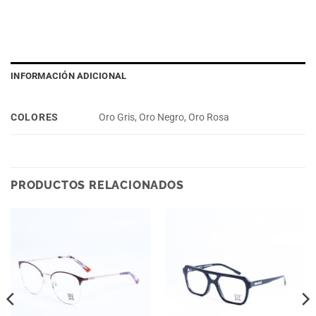
INFORMACIÓN ADICIONAL
COLORES
Oro Gris, Oro Negro, Oro Rosa
PRODUCTOS RELACIONADOS