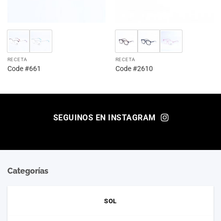
RECETA
RECETA
Code #661
Code #2610
SEGUINOS EN INSTAGRAM
Categorías
SOL