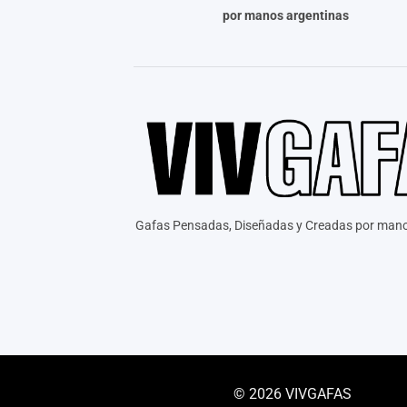
por manos argentinas
Gafas Pensadas, Diseñadas y Creadas por mano
© 2026 VIVGAFAS