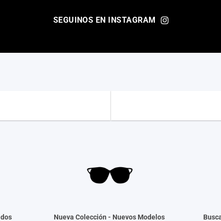
SEGUINOS EN INSTAGRAM
ados
Nueva Colección -
Nuevos Modelos
Busca