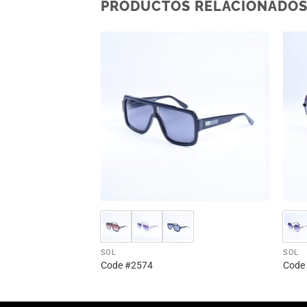
PRODUCTOS RELACIONADO
SOL
SOL
Code #2574
Code