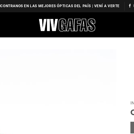
CONTRANOS EN LAS MEJORES ÓPTICAS DEL PAÍS | VENÍ A VERTE
I