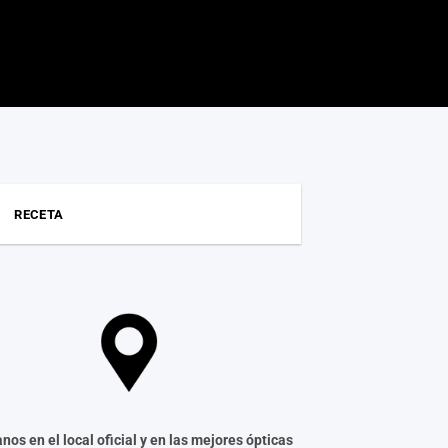
RECETA
nos en el local oficial y en las mejores ópticas