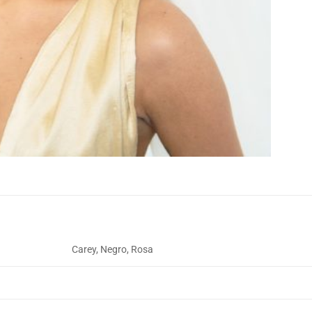
Carey, Negro, Rosa