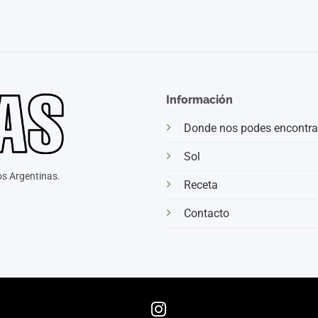
Información
Donde nos podes encontra
Sol
s Argentinas.
Receta
Contacto