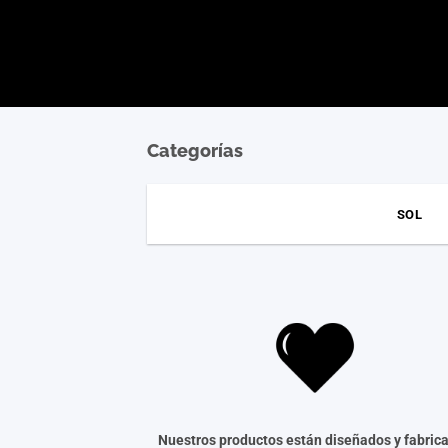
Categorías
SOL
Nuestros productos están diseñados y fabric