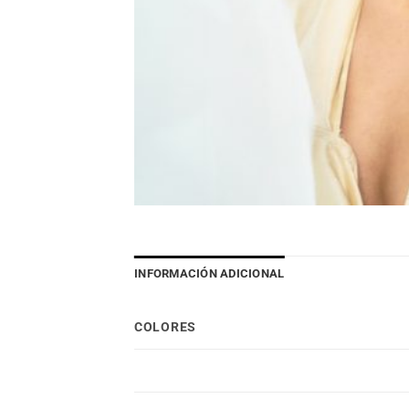
INFORMACIÓN ADICIONAL
COLORES