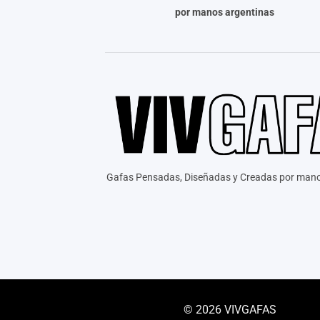
por manos argentinas
Gafas Pensadas, Diseñadas y Creadas por mano
© 2026 VIVGAFAS