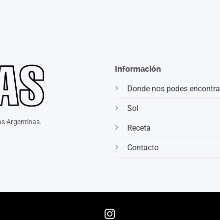
Información
Donde nos podes encontra
Sol
s Argentinas.
Receta
Contacto