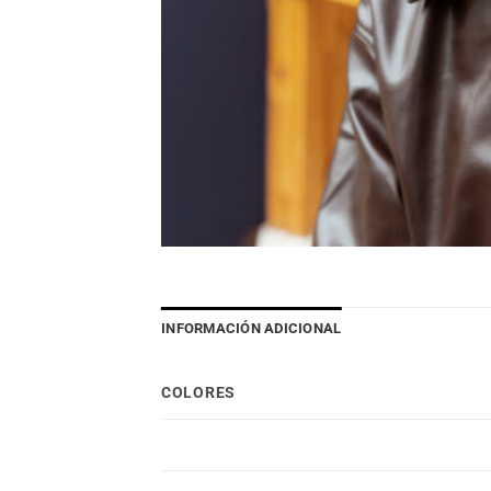
INFORMACIÓN ADICIONAL
COLORES