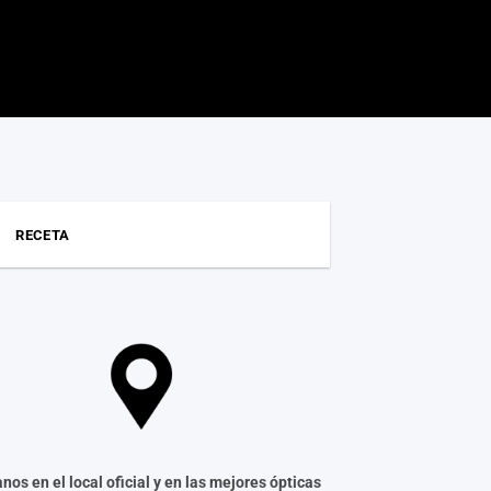
RECETA
nos en el local oficial y en las mejores ópticas