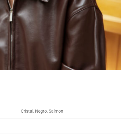
Cristal, Negro, Salmon