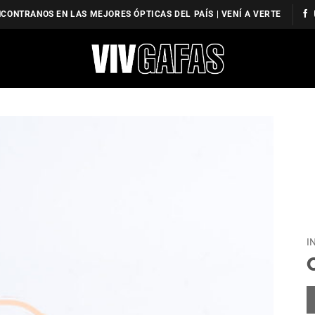
CONTRANOS EN LAS MEJORES ÓPTICAS DEL PAÍS | VENÍ A VERTE
I