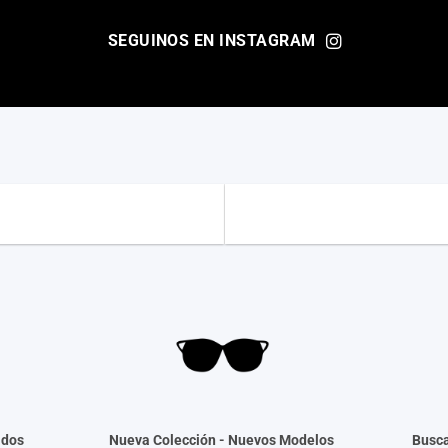
SEGUINOS EN INSTAGRAM
ados
Nueva Colección -
Nuevos Modelos
Busca