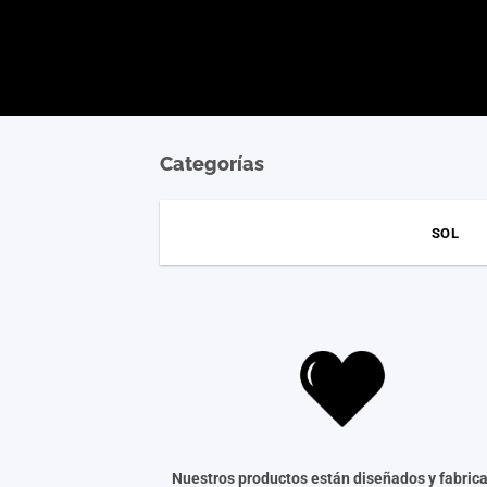
Categorías
SOL
Nuestros productos están diseñados y fabric