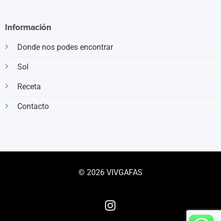
Información
Donde nos podes encontrar
Sol
Receta
Contacto
© 2026 VIVGAFAS