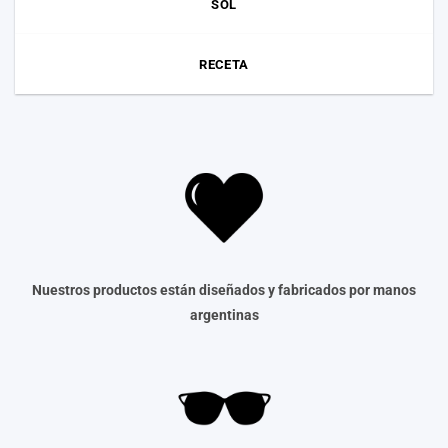
SOL
RECETA
Nuestros productos están diseñados y fabricados por manos
argentinas