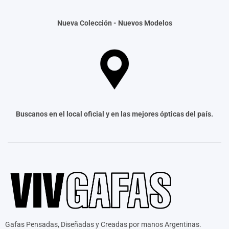
Nueva Colección -
Nuevos Modelos
Buscanos en el local oficial y en las mejores ópticas del país.
Gafas Pensadas, Diseñadas y Creadas por manos Argentinas.