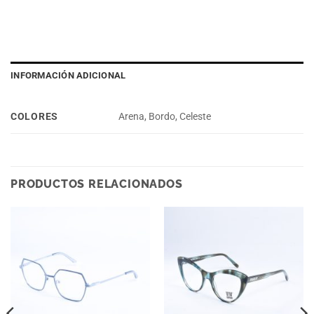
INFORMACIÓN ADICIONAL
COLORES
Arena, Bordo, Celeste
PRODUCTOS RELACIONADOS