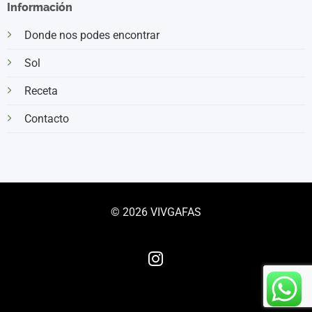
Información
Donde nos podes encontrar
Sol
Receta
Contacto
© 2026 VIVGAFAS