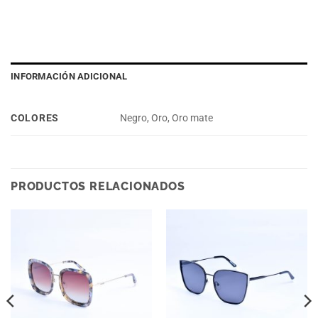
INFORMACIÓN ADICIONAL
COLORES
Negro, Oro, Oro mate
PRODUCTOS RELACIONADOS