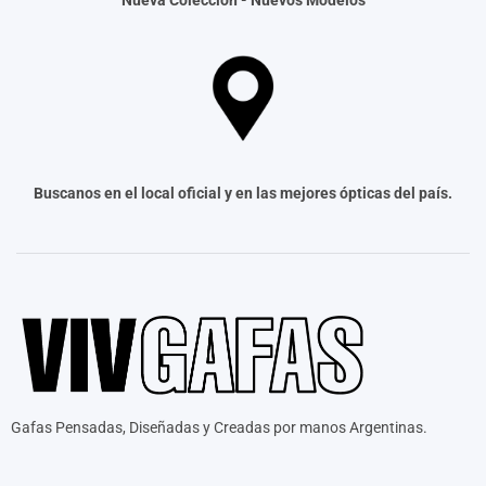
Nueva Colección -
Nuevos Modelos
Buscanos en el local oficial y en las mejores ópticas del país.
Gafas Pensadas, Diseñadas y Creadas por manos Argentinas.