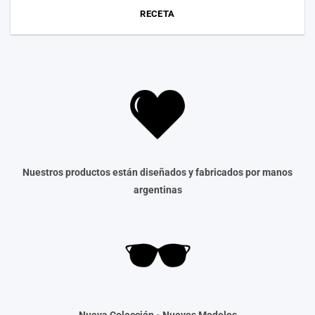
RECETA
Nuestros productos están diseñados y fabricados por manos
argentinas